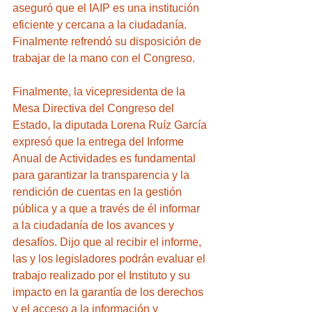
aseguró que el IAIP es una institución 
eficiente y cercana a la ciudadanía. 
Finalmente refrendó su disposición de 
trabajar de la mano con el Congreso.
Finalmente, la vicepresidenta de la 
Mesa Directiva del Congreso del 
Estado, la diputada Lorena Ruíz García 
expresó que la entrega del Informe 
Anual de Actividades es fundamental 
para garantizar la transparencia y la 
rendición de cuentas en la gestión 
pública y a que a través de él informar 
a la ciudadanía de los avances y 
desafíos. Dijo que al recibir el informe, 
las y los legisladores podrán evaluar el 
trabajo realizado por el Instituto y su 
impacto en la garantía de los derechos 
y el acceso a la información y 