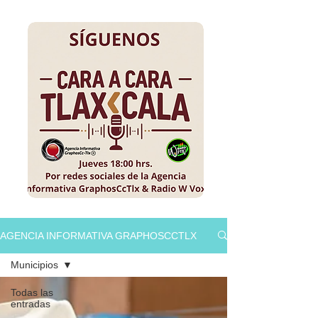
AGENCIA INFORMATIVA GRAPHOSCCTLX
Municipios
Todas las
entradas