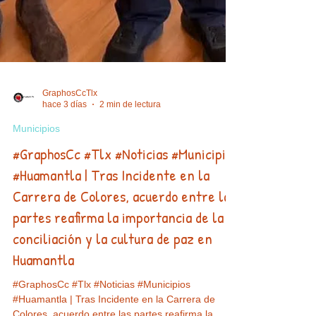
GraphosCcTlx
hace 3 días
2 min de lectura
Municipios
#GraphosCc #Tlx #Noticias #Municipios
#Huamantla | Tras Incidente en la
Carrera de Colores, acuerdo entre las