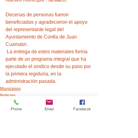
Decenas de personas fueron 
beneficiadas y agradecieron el apoyo 
del representante legal del 
Ayuntamiento de Contla de Juan 
Cuamatzi.
 La entrega de estos materiales forma 
parte de un programa integral que ha 
ejecutado el sindico desde su paso por 
la primera regiduría, en la 
administración pasada.
Municipios
Noticias
Phone
Email
Facebook