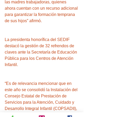
las madres trabajadoras, quienes 
ahora cuentan con un recurso adicional 
para garantizar la formación temprana 
de sus hijos” afirmó.
La presidenta honorífica del SEDIF 
destacó la gestión de 32 refrendos de 
claves ante la Secretaría de Educación 
Pública para los Centros de Atención 
Infantil.
“Es de relevancia mencionar que en 
este año se consolidó la Instalación del 
Consejo Estatal de Prestación de 
Servicios para la Atención, Cuidado y 
Desarrollo Integral Infantil (COPSADII), 
que tiene como objetivo a mediano y 