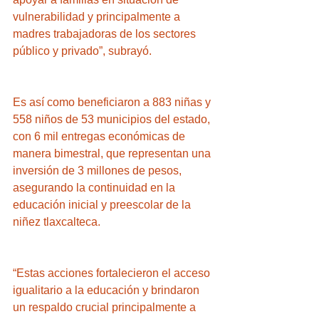
vulnerabilidad y principalmente a 
madres trabajadoras de los sectores 
público y privado”, subrayó.
Es así como beneficiaron a 883 niñas y 
558 niños de 53 municipios del estado, 
con 6 mil entregas económicas de 
manera bimestral, que representan una 
inversión de 3 millones de pesos, 
asegurando la continuidad en la 
educación inicial y preescolar de la 
niñez tlaxcalteca.
“Estas acciones fortalecieron el acceso 
igualitario a la educación y brindaron 
un respaldo crucial principalmente a 