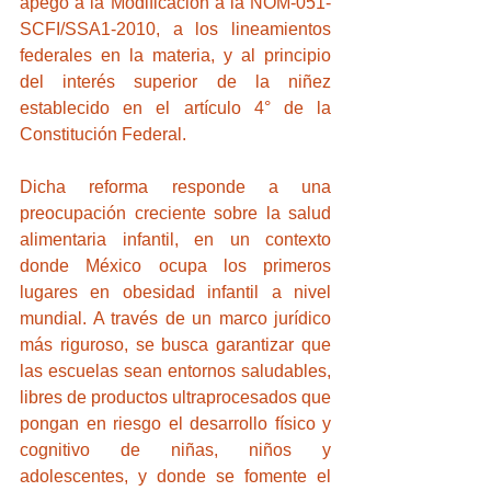
apego a la Modificación a la NOM-051-
SCFI/SSA1-2010, a los lineamientos 
federales en la materia, y al principio 
del interés superior de la niñez 
establecido en el artículo 4° de la 
Constitución Federal.
Dicha reforma responde a una 
preocupación creciente sobre la salud 
alimentaria infantil, en un contexto 
donde México ocupa los primeros 
lugares en obesidad infantil a nivel 
mundial. A través de un marco jurídico 
más riguroso, se busca garantizar que 
las escuelas sean entornos saludables, 
libres de productos ultraprocesados que 
pongan en riesgo el desarrollo físico y 
cognitivo de niñas, niños y 
adolescentes, y donde se fomente el 