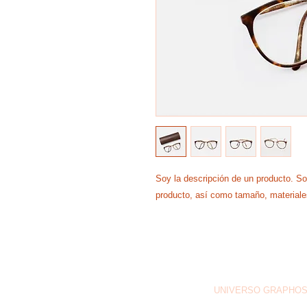
Soy la descripción de un producto. Soy 
producto, así como tamaño, materiales
UNIVERSO GRAPHO