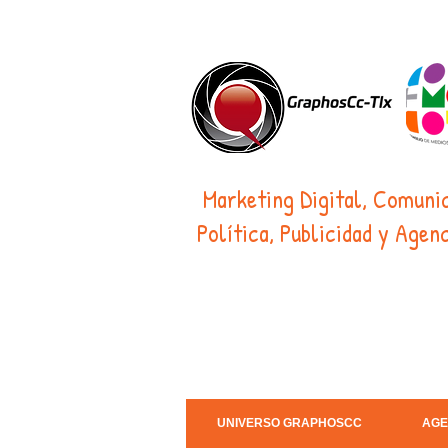
Marketing Digital, Comuni
Política, Publicidad y Agenc
UNIVERSO GRAPHOSCC
AGE