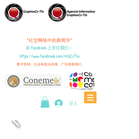
“社交网络中的新闻学”
在 Facebook 上关注我们
：
https://www.facebook.com/AIGCcTlx
数字营销、社会和政治传播、广告和新闻社...
登入