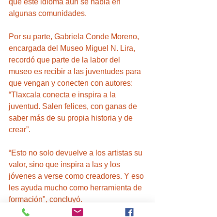
que este idioma aún se habla en 
algunas comunidades. 
Por su parte, Gabriela Conde Moreno, 
encargada del Museo Miguel N. Lira, 
recordó que parte de la labor del 
museo es recibir a las juventudes para 
que vengan y conecten con autores: 
“Tlaxcala conecta e inspira a la 
juventud. Salen felices, con ganas de 
saber más de su propia historia y de 
crear”. 
“Esto no solo devuelve a los artistas su 
valor, sino que inspira a las y los 
jóvenes a verse como creadores. Y eso 
les ayuda mucho como herramienta de 
formación", concluyó. 