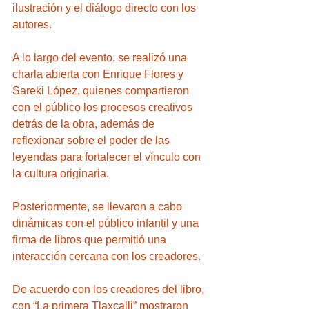
ilustración y el diálogo directo con los 
autores. 
A lo largo del evento, se realizó una 
charla abierta con Enrique Flores y 
Sareki López, quienes compartieron 
con el público los procesos creativos 
detrás de la obra, además de 
reflexionar sobre el poder de las 
leyendas para fortalecer el vínculo con 
la cultura originaria. 
Posteriormente, se llevaron a cabo 
dinámicas con el público infantil y una 
firma de libros que permitió una 
interacción cercana con los creadores.
De acuerdo con los creadores del libro, 
con “La primera Tlaxcalli” mostraron 