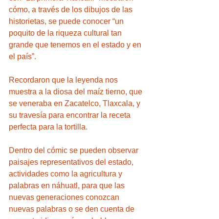
cómo, a través de los dibujos de las 
historietas, se puede conocer “un 
poquito de la riqueza cultural tan 
grande que tenemos en el estado y en 
el país”. 
Recordaron que la leyenda nos 
muestra a la diosa del maíz tierno, que 
se veneraba en Zacatelco, Tlaxcala, y 
su travesía para encontrar la receta 
perfecta para la tortilla. 
Dentro del cómic se pueden observar 
paisajes representativos del estado, 
actividades como la agricultura y 
palabras en náhuatl, para que las 
nuevas generaciones conozcan 
nuevas palabras o se den cuenta de 