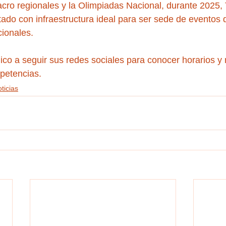
cro regionales y la Olimpiadas Nacional, durante 2025, 
do con infraestructura ideal para ser sede de eventos 
cionales.
blico a seguir sus redes sociales para conocer horarios 
petencias.
ticias