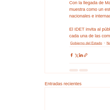
Con la llegada de Ma
muestra como un esta
nacionales e interna
El IDET invita al pú
cada una de las com
Gobierno del Estado
No
Entradas recientes