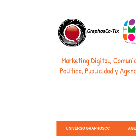
Marketing Digital, Comuni
Política, Publicidad y Agenc
UNIVERSO GRAPHOSCC
AGE