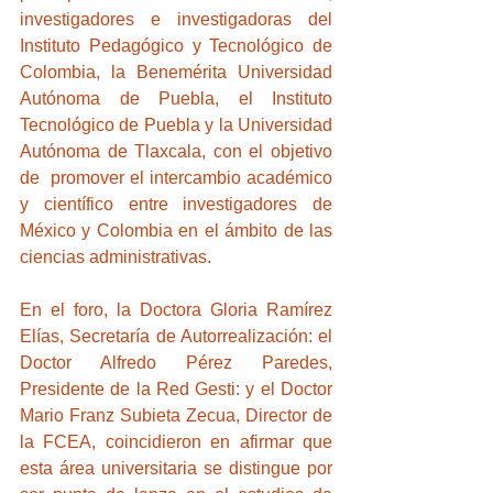
investigadores e investigadoras del 
Instituto Pedagógico y Tecnológico de 
Colombia, la Benemérita Universidad 
Autónoma de Puebla, el Instituto 
Tecnológico de Puebla y la Universidad 
Autónoma de Tlaxcala, con el objetivo 
de  promover el intercambio académico 
y científico entre investigadores de 
México y Colombia en el ámbito de las 
ciencias administrativas.
En el foro, la Doctora Gloria Ramírez 
Elías, Secretaría de Autorrealización: el 
Doctor Alfredo Pérez Paredes, 
Presidente de la Red Gesti: y el Doctor 
Mario Franz Subieta Zecua, Director de 
la FCEA, coincidieron en afirmar que 
esta área universitaria se distingue por 