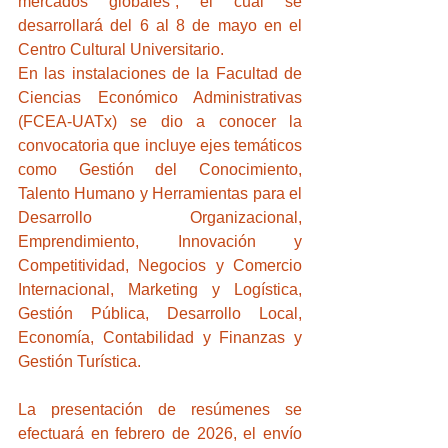
mercados globales”, el cual se 
desarrollará del 6 al 8 de mayo en el 
Centro Cultural Universitario.
En las instalaciones de la Facultad de 
Ciencias Económico Administrativas 
(FCEA-UATx) se dio a conocer la 
convocatoria que incluye ejes temáticos 
como Gestión del Conocimiento, 
Talento Humano y Herramientas para el 
Desarrollo Organizacional, 
Emprendimiento, Innovación y 
Competitividad, Negocios y Comercio 
Internacional, Marketing y Logística, 
Gestión Pública, Desarrollo Local, 
Economía, Contabilidad y Finanzas y 
Gestión Turística.
La presentación de resúmenes se 
efectuará en febrero de 2026, el envío 