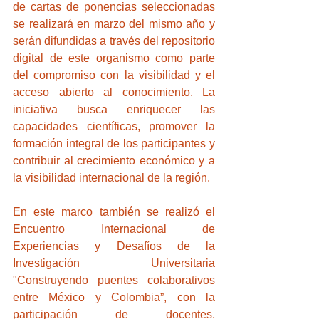
de cartas de ponencias seleccionadas 
se realizará en marzo del mismo año y 
serán difundidas a través del repositorio 
digital de este organismo como parte 
del compromiso con la visibilidad y el 
acceso abierto al conocimiento. La 
iniciativa busca enriquecer las 
capacidades científicas, promover la 
formación integral de los participantes y 
contribuir al crecimiento económico y a 
la visibilidad internacional de la región.
En este marco también se realizó el 
Encuentro Internacional de 
Experiencias y Desafíos de la 
Investigación Universitaria 
"Construyendo puentes colaborativos 
entre México y Colombia”, con la 
participación de docentes, 