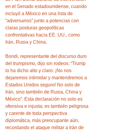
en el Senado estadounidense, cuando 
incluyó a México en una lista de 
“adversarios” junto a potencias con 
claras posturas geopolíticas 
confrontativas hacia EE. UU., como 
Irán, Rusia y China.
Bondi, representante del discurso duro 
del trumpismo, dijo sin rodeos: “Trump 
lo ha dicho alto y claro: ¡No nos 
dejaremos intimidar y mantendremos a 
Estados Unidos seguro! No solo de 
Irán, sino también de Rusia, China y 
México”. Esta declaración no solo es 
ofensiva e injusta; es también peligrosa 
y carente de toda perspectiva 
diplomática, más preocupante aún, 
recordando el ataque militar a Irán de 