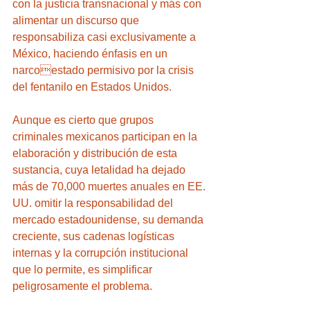
con la justicia transnacional y más con 
alimentar un discurso que 
responsabiliza casi exclusivamente a 
México, haciendo énfasis en un 
narcoestado permisivo por la crisis 
del fentanilo en Estados Unidos.
Aunque es cierto que grupos 
criminales mexicanos participan en la 
elaboración y distribución de esta 
sustancia, cuya letalidad ha dejado 
más de 70,000 muertes anuales en EE. 
UU. omitir la responsabilidad del 
mercado estadounidense, su demanda 
creciente, sus cadenas logísticas 
internas y la corrupción institucional 
que lo permite, es simplificar 
peligrosamente el problema.