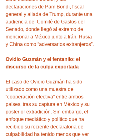
declaraciones de Pam Bondi, fiscal 
general y aliada de Trump, durante una 
audiencia del Comité de Gastos del 
Senado, donde llegó al extremo de 
mencionar a México junto a Irán, Rusia 
y China como “adversarios extranjeros”.
Ovidio Guzmán y el fentanilo: el 
discurso de la culpa exportada
El caso de Ovidio Guzmán ha sido 
utilizado como una muestra de 
“cooperación efectiva” entre ambos 
países, tras su captura en México y su 
posterior extradición. Sin embargo, el 
enfoque mediático y político que ha 
recibido su reciente declaratoria de 
culpabilidad ha tenido menos que ver 