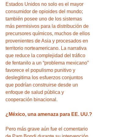
Estados Unidos no solo es el mayor 
consumidor de opioides del mundo; 
también posee uno de los sistemas 
más permisivos para la distribución de 
precursores químicos, muchos de ellos 
provenientes de Asia y procesados en 
territorio norteamericano. La narrativa 
que reduce la complejidad del tráfico 
de fentanilo a un “problema mexicano” 
favorece el populismo punitivo y 
deslegitima los esfuerzos conjuntos 
que podrían construirse desde un 
enfoque de salud pública y 
cooperación binacional.
¿México, una amenaza para EE. UU.?
Pero más grave aún fue el comentario 
de Pam Bondi durante su intervención 