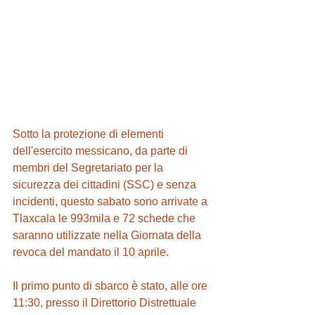
Sotto la protezione di elementi 
dell'esercito messicano, da parte di 
membri del Segretariato per la 
sicurezza dei cittadini (SSC) e senza 
incidenti, questo sabato sono arrivate a 
Tlaxcala le 993mila e 72 schede che 
saranno utilizzate nella Giornata della 
revoca del mandato il 10 aprile.
Il primo punto di sbarco è stato, alle ore 
11:30, presso il Direttorio Distrettuale 