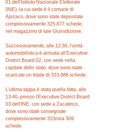
01 dell'Istituto Nazionale Elettorale 
(INE), la cui sede è il comune di 
Apizaco, dove sono state depositate 
complessivamente 325.877 schede, 
nel magazzino di tale Giurisdizione.
Successivamente, alle 12:30, l'unità 
automobilistica è arrivata all'Executive 
District Board 02, con sede nella 
capitale dello stato, dove sono state 
scaricate un totale di 333.886 schede.
L'ultima tappa è stata quella fatta, alle 
13:40, presso l'Executive District Board 
03 dell'INE, con sede a Zacatelco, 
dove sono state consegnate 
complessivamente 333mila 309 
schede.