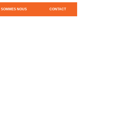
I SOMMES NOUS
CONTACT