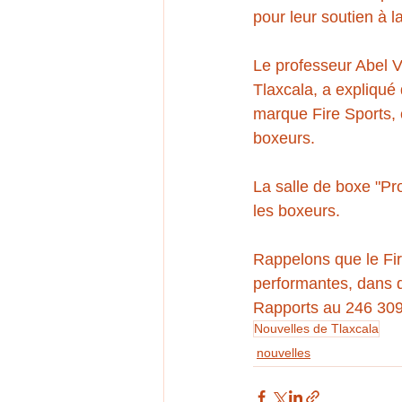
pour leur soutien à 
Le professeur Abel V
Tlaxcala, a expliqué
marque Fire Sports, 
boxeurs.
La salle de boxe "Pr
les boxeurs.
Rappelons que le Fir
performantes, dans d
Rapports au 246 309
Nouvelles de Tlaxcala
nouvelles