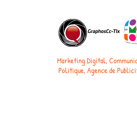
Marketing Digital, Communic
Politique, Agence de Publicit