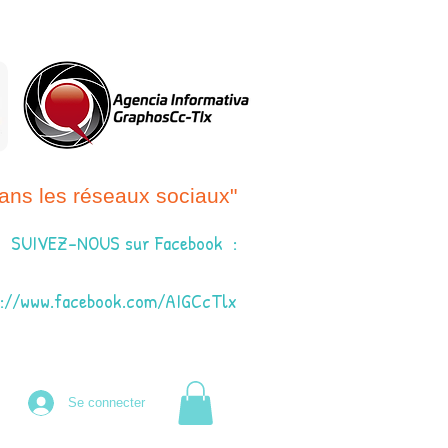
ans les réseaux sociaux"
SUIVEZ-NOUS sur Facebook
:
s://www.facebook.com/AIGCcTlx
Se connecter