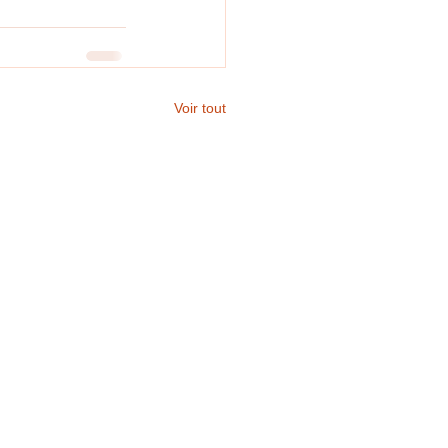
Voir tout