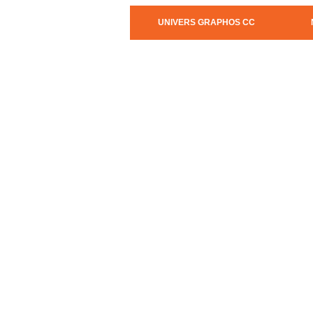
UNIVERS GRAPHOS CC