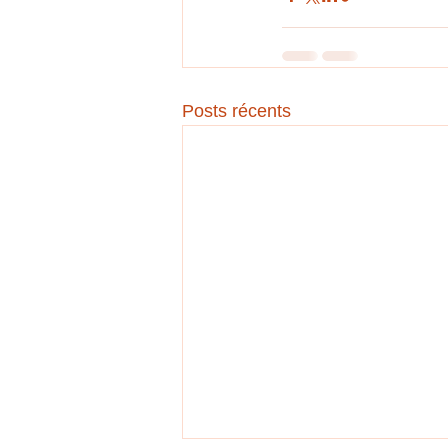
Posts récents